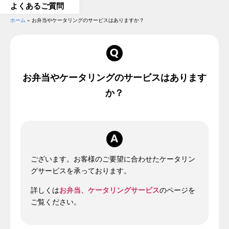
よくあるご質問
ホーム
»
お弁当やケータリングのサービスはありますか？
お弁当やケータリングのサービスはあります
か？
ございます。お客様のご要望に合わせたケータリン
グサービスを承っております。
詳しくは
お弁当、ケータリングサービス
のページを
ご覧ください。