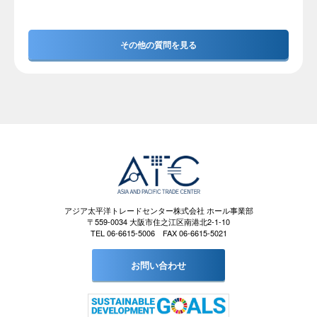
その他の質問を見る
アジア太平洋トレードセンター株式会社 ホール事業部
〒559-0034 大阪市住之江区南港北2-1-10
TEL 06-6615-5006 FAX 06-6615-5021
お問い合わせ