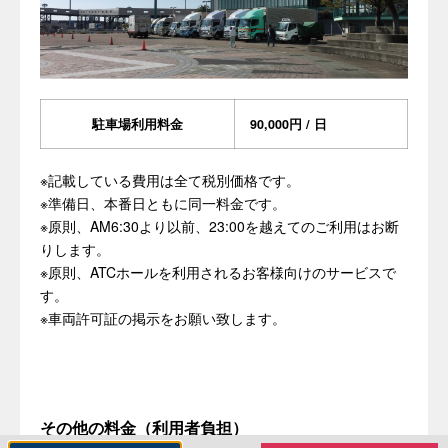
駐車場利用料金
90,000円 / 日
※記載している費用は全て税別価格です。
※準備日、本番日ともに同一料金です。
※原則、AM6:30より以前、23:00を越えてのご利用はお断
りします。
※原則、ATCホールを利用されるお客様向けのサービスで
す。
※車両許可証の掲示をお願い致します。
その他の料金（利用者負担）