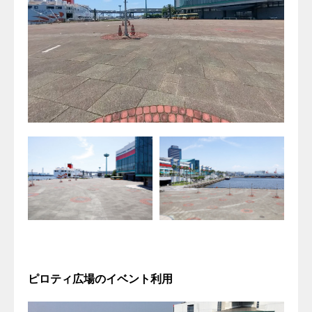
ピロティ広場のイベント利用