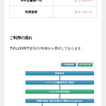
本申込書類一式
ダウンロード
利用規程
ダウンロード
ご利用の流れ
予約は利用予定日の1年前から受付しております。