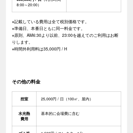
8:00～20:00）
※記載している費用は全て税別価格です。
※準備日、本番日ともに同一料金です。
※原則、AM6:30より以前、23:00を越えてのご利用はお断
りします。
※時間外利用料は35,000円 / H
その他の料金
控室
25,000円 / 日（100㎡、屋内）
水光熱
基本的に会場費に含む
費用