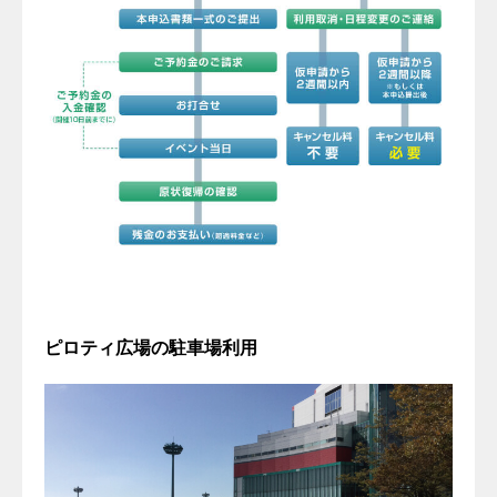
ピロティ広場の駐車場利用