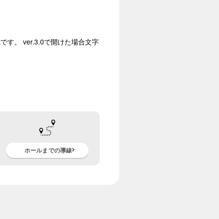
す。 ver.3.0で開けた場合文字
ホールまでの導線