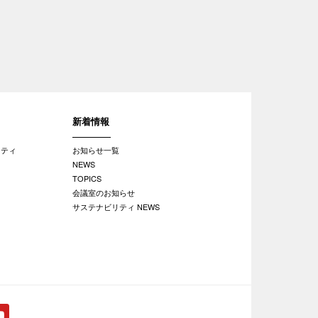
新着情報
リティ
お知らせ一覧
NEWS
TOPICS
会議室のお知らせ
サステナビリティ NEWS