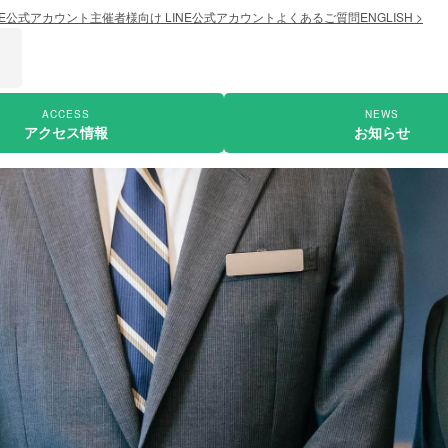
NE公式アカウント
主催者様向け LINE公式アカウント
よくあるご質問
ENGLISH >
ACCESS
NEWS
アクセス情報
お知らせ