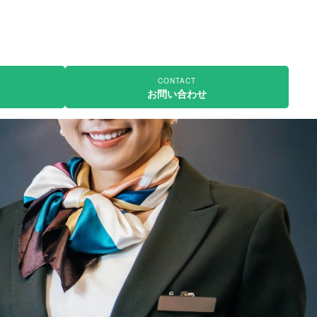
CONTACT
お問い合わせ