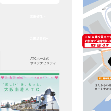
主催者様へ
ご来場者様へ
ATCホールの
サステナビリティ