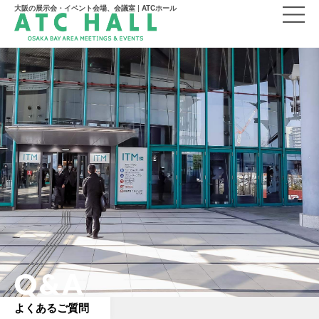
大阪の展示会・イベント会場、会議室 | ATCホール
Q&A
よくあるご質問