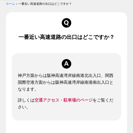
ホーム
»
一番近い高速道路の出口はどこですか？
一番近い高速道路の出口はどこですか？
神戸方面からは阪神高速湾岸線南港北出入口、関西
国際空港方面からは阪神高速湾岸線南港南出入口と
なります。
詳しくは
交通アクセス・駐車場のページ
をご覧くだ
さい。