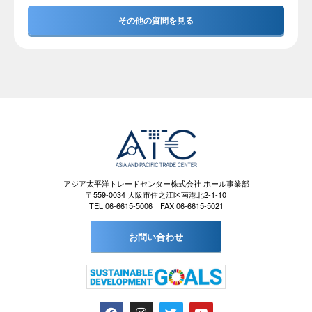
その他の質問を見る
アジア太平洋トレードセンター株式会社 ホール事業部
〒559-0034 大阪市住之江区南港北2-1-10
TEL 06-6615-5006 FAX 06-6615-5021
お問い合わせ