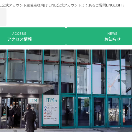
NE公式アカウント
主催者様向け LINE公式アカウント
よくあるご質問
ENGLISH >
ACCESS
NEWS
アクセス情報
お知らせ