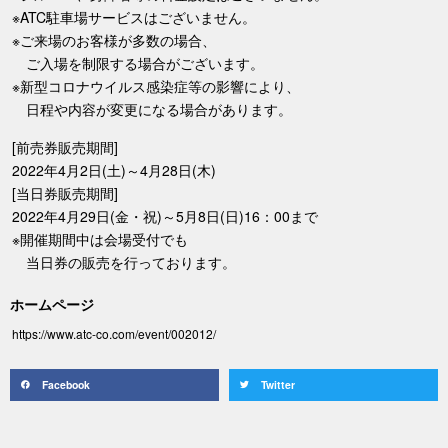
※ATC駐車場サービスはございません。
※ご来場のお客様が多数の場合、
ご入場を制限する場合がございます。
※新型コロナウイルス感染症等の影響により、
日程や内容が変更になる場合があります。
[前売券販売期間]
2022年4月2日(土)～4月28日(木)
[当日券販売期間]
2022年4月29日(金・祝)～5月8日(日)16：00まで
※開催期間中は会場受付でも
当日券の販売を行っております。
ホームページ
https://www.atc-co.com/event/002012/
Facebook
Twitter