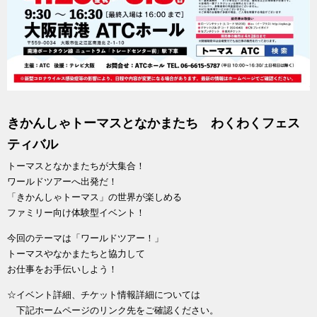
きかんしゃトーマスとなかまたち わくわくフェス
ティバル
トーマスとなかまたちが大集合！
ワールドツアーへ出発だ！
「きかんしゃトーマス」の世界が楽しめる
ファミリー向け体験型イベント！
今回のテーマは「ワールドツアー！」
トーマスやなかまたちと協力して
お仕事をお手伝いしよう！
☆イベント詳細、チケット情報詳細については
下記ホームページのリンク先をご確認ください。