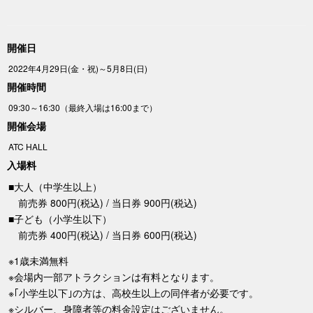
開催日
2022年4月29日(金・祝)～5月8日(日)
開催時間
09:30～16:30（最終入場は16:00まで）
開催会場
ATC HALL
入場料
■大人（中学生以上）
前売券 800円(税込) / 当日券 900円(税込)
■子ども（小学生以下）
前売券 400円(税込) / 当日券 600円(税込)
※1歳未満無料
※会場内一部アトラクションは有料となります。
※｢小学生以下｣の方は、高校生以上の同伴者が必要です。
※シルバー、身障者等の料金設定はございません。