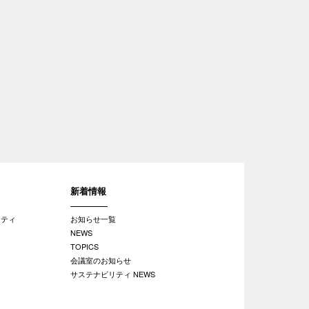
新着情報
リティ
お知らせ一覧
NEWS
TOPICS
会議室のお知らせ
サステナビリティ NEWS