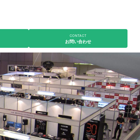
CONTACT
お問い合わせ