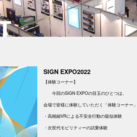
T
SIGN EXPO2022
【体験コーナー】
今回のSIGN EXPOの目玉のひとつは、
会場で皆様に体験していただく「体験コーナー
・高精細VRによる不安全行動の疑似体験
・次世代モビリティーの試乗体験