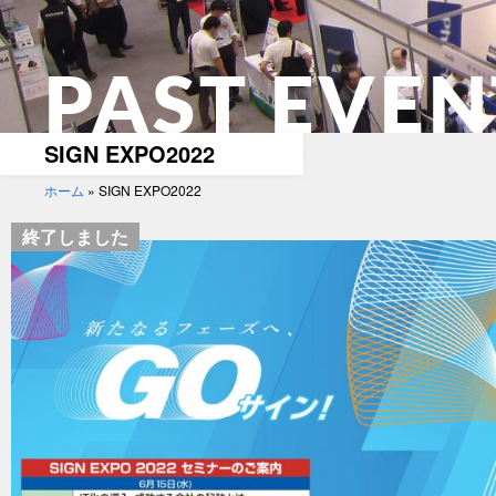
PAST EVEN
SIGN EXPO2022
ホーム
»
SIGN EXPO2022
終了しました