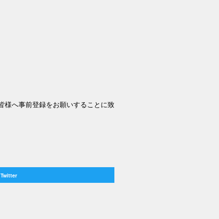
ただく皆様へ事前登録をお願いすることに致
Twitter