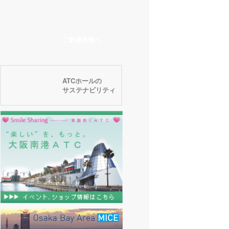
ご来場者様へ
ATCホールの
サステナビリティ