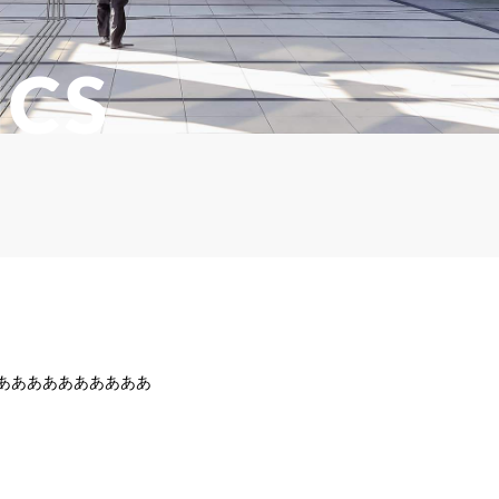
ICS
ああああああああああ