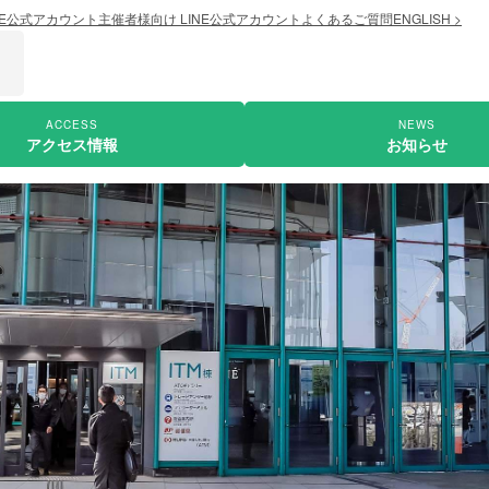
NE公式アカウント
主催者様向け LINE公式アカウント
よくあるご質問
ENGLISH >
ACCESS
NEWS
アクセス情報
お知らせ