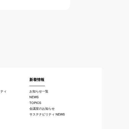
新着情報
リティ
お知らせ一覧
NEWS
TOPICS
会議室のお知らせ
サステナビリティ NEWS