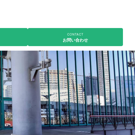
CONTACT
お問い合わせ