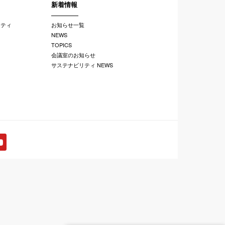
新着情報
リティ
お知らせ一覧
NEWS
TOPICS
会議室のお知らせ
サステナビリティ NEWS