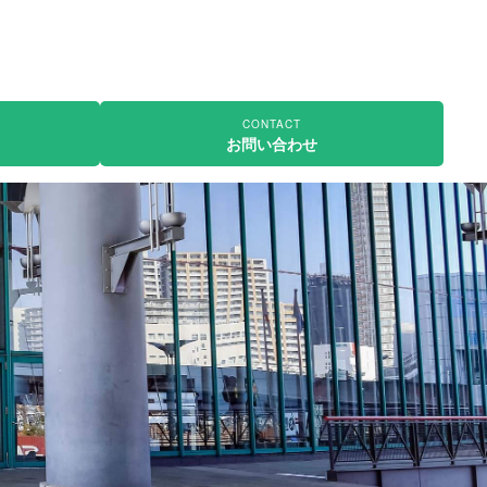
CONTACT
お問い合わせ