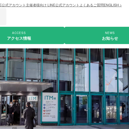
NE公式アカウント
主催者様向け LINE公式アカウント
よくあるご質問
ENGLISH >
ACCESS
NEWS
アクセス情報
お知らせ