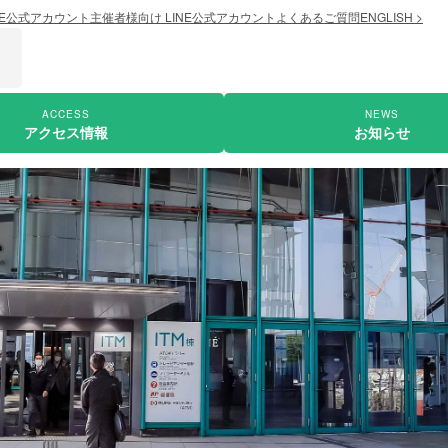
NE公式アカウント
主催者様向け LINE公式アカウント
よくあるご質問
ENGLISH >
ACCESS
NEWS
アクセス情報
お知らせ