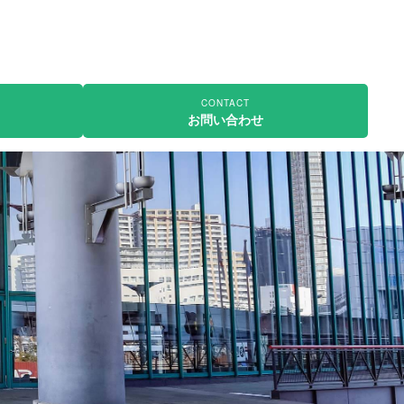
CONTACT
お問い合わせ