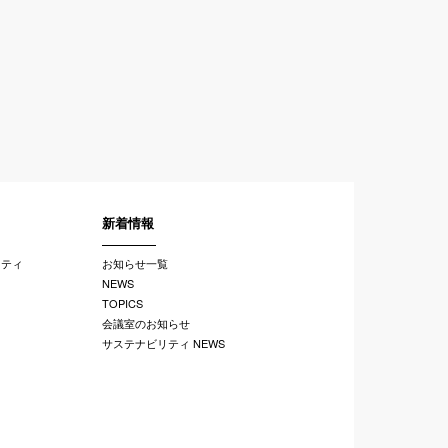
新着情報
リティ
お知らせ一覧
NEWS
TOPICS
会議室のお知らせ
サステナビリティ NEWS