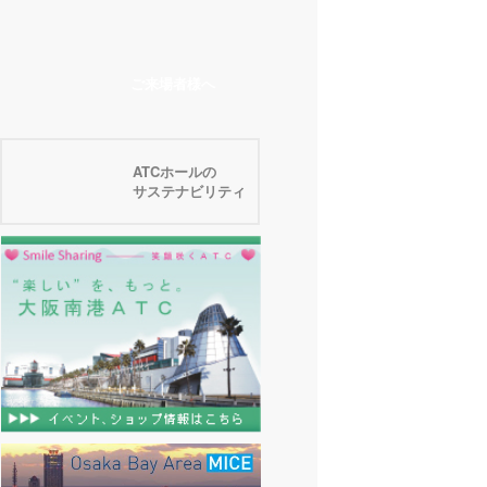
ご来場者様へ
ATCホールの
サステナビリティ