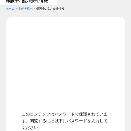
保護中: 協力会社情報
ホーム
»
主催者様へ
»
保護中: 協力会社情報
このコンテンツはパスワードで保護されていま
す。閲覧するには以下にパスワードを入力して
ください。