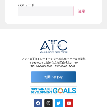
パスワード:
アジア太平洋トレードセンター株式会社 ホール事業部
〒559-0034 大阪市住之江区南港北2-1-10
TEL 06-6615-5006 FAX 06-6615-5021
お問い合わせ