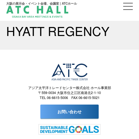
大阪の展示会・イベント会場、会議室 | ATCホール
HYATT REGENCY
アジア太平洋トレードセンター株式会社 ホール事業部
〒559-0034 大阪市住之江区南港北2-1-10
TEL 06-6615-5006 FAX 06-6615-5021
お問い合わせ