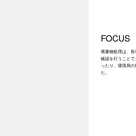
FOCUS
廃棄物処理は、長
確認を行うことで
ったり、環境局の
た。