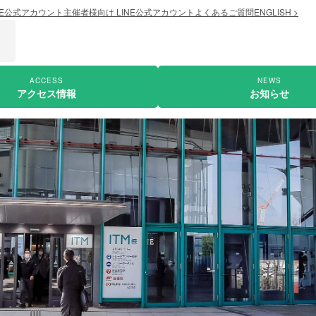
NE公式アカウント
主催者様向け LINE公式アカウント
よくあるご質問
ENGLISH >
ACCESS
NEWS
アクセス情報
お知らせ