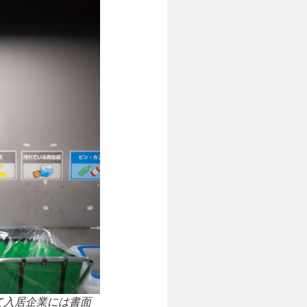
て入居企業には書面