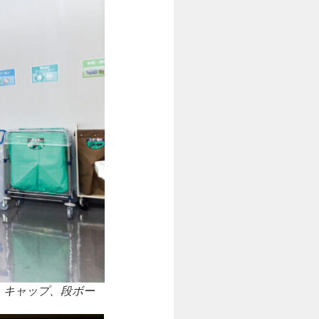
、キャップ、段ボー