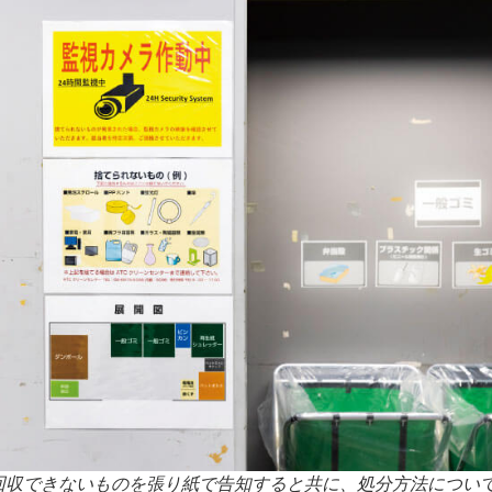
回収できないものを張り紙で告知すると共に、処分方法につい