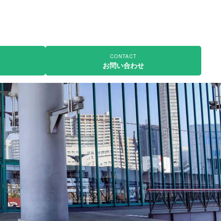
CONTACT
お問い合わせ