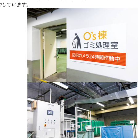
知しています。