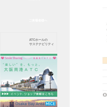
ご来場者様へ
ATCホールの
サステナビリティ